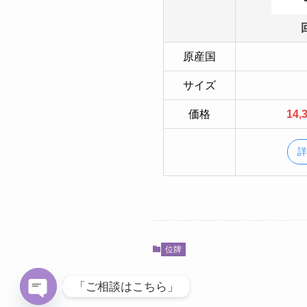
原産国
サイズ
価格
14,
位牌
「ご相談はこちら」