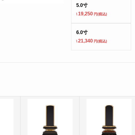
5.0寸
19,250
\
円(税込)
6.0寸
21,340
\
円(税込)