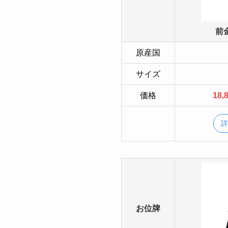
前
原産国
サイズ
価格
18,
お位牌