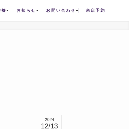
供養
お知らせ
お問い合わせ
来店予約
2024
12/13