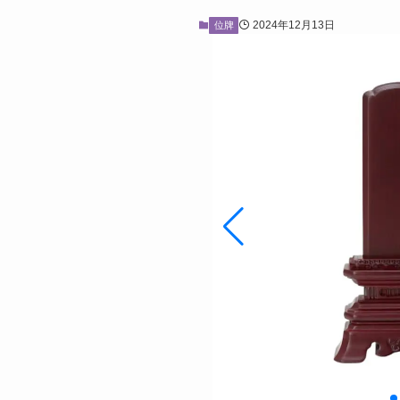
2024年12月13日
位牌