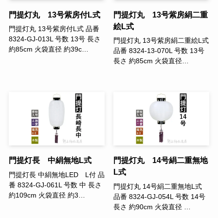
門提灯丸 13号紫房付L式
門提灯丸 13号紫房絹二重
絵L式
門提灯丸 13号紫房付L式 品番
8324-GJ-013L 号数 13号 長さ
門提灯丸 13号紫房絹二重絵L式
約85cm 火袋直径 約39c…
品番 8324-13-070L 号数 13号
長さ 約85cm 火袋直径…
門提灯長 中絹無地L式
門提灯丸 14号絹二重無地
L式
門提灯長 中絹無地LED L付 品
番 8324-GJ-061L 号数 中 長さ
門提灯丸 14号絹二重無地L式
約109cm 火袋直径 約3…
品番 8324-GJ-054L 号数 14号
長さ 約90cm 火袋直径 …