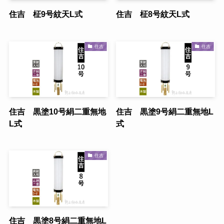
住吉 柾9号紋天L式
住吉 柾8号紋天L式
住吉
住吉
住吉 黒塗10号絹二重無地
住吉 黒塗9号絹二重無地L
L式
式
住吉
住吉 黒塗8号絹二重無地L