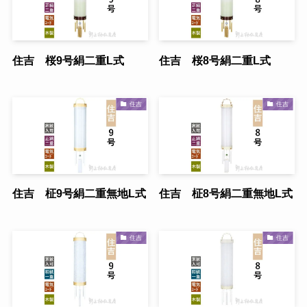
住吉 桜9号絹二重L式
住吉 桜8号絹二重L式
住吉
住吉
住吉 柾9号絹二重無地L式
住吉 柾8号絹二重無地L式
住吉
住吉