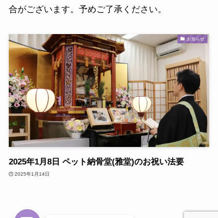
合がございます。予めご了承ください。
お知らせ
2025年1月8日 ペット納骨堂(雅堂)のお祝い法要
2025年1月14日