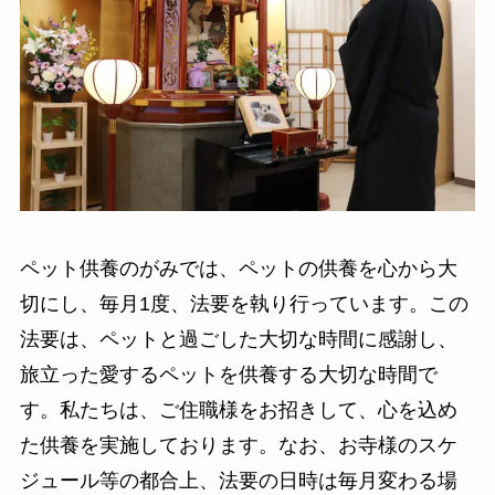
ペット供養のがみでは、ペットの供養を心から大
切にし、毎月1度、法要を執り行っています。この
法要は、ペットと過ごした大切な時間に感謝し、
旅立った愛するペットを供養する大切な時間で
す。私たちは、ご住職様をお招きして、心を込め
た供養を実施しております。なお、お寺様のスケ
ジュール等の都合上、法要の日時は毎月変わる場