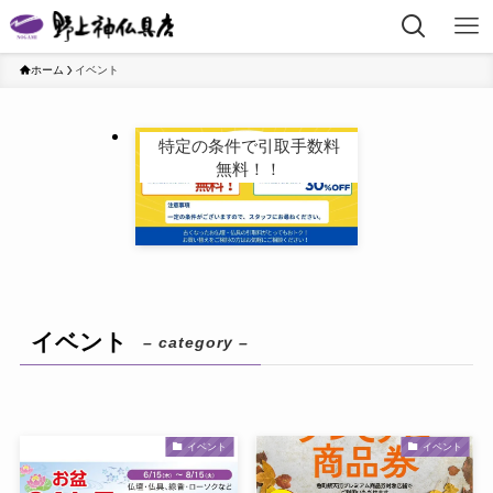
ホーム
イベント
特定の条件で引取手数料
無料！！
イベント
– category –
イベント
イベント