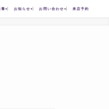
供養
お知らせ
お問い合わせ
来店予約