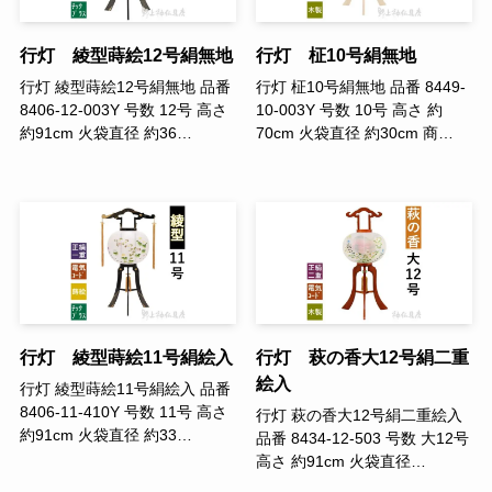
行灯 綾型蒔絵12号絹無地
行灯 柾10号絹無地
行灯 綾型蒔絵12号絹無地 品番
行灯 柾10号絹無地 品番 8449-
8406-12-003Y 号数 12号 高さ
10-003Y 号数 10号 高さ 約
約91cm 火袋直径 約36…
70cm 火袋直径 約30cm 商…
行灯 綾型蒔絵11号絹絵入
行灯 萩の香大12号絹二重
絵入
行灯 綾型蒔絵11号絹絵入 品番
8406-11-410Y 号数 11号 高さ
行灯 萩の香大12号絹二重絵入
約91cm 火袋直径 約33…
品番 8434-12-503 号数 大12号
高さ 約91cm 火袋直径…